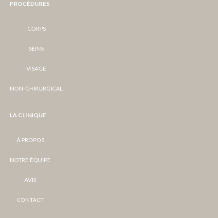
PROCÉDURES
CORPS
SEINS
VISAGE
NON-CHIRURGICAL
LA CLINIQUE
À PROPOS
NOTRE ÉQUIPE
AVIS
CONTACT