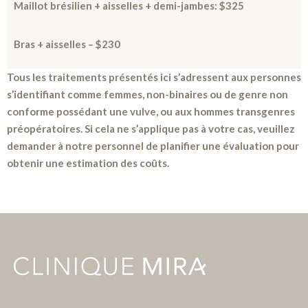
Maillot brésilien + aisselles + demi-jambes:
$325
Bras + aisselles – $230
Tous les traitements présentés ici s’adressent aux personnes
s’identifiant comme femmes, non-binaires ou de genre non
conforme possédant une vulve, ou aux hommes transgenres
préopératoires. Si cela ne s’applique pas à votre cas, veuillez
demander à notre personnel de planifier une évaluation pour
obtenir une estimation des coûts.