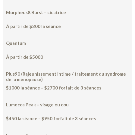
Morpheus8 Burst – cicatrice
À partir de $300
la séance
Quantum
À partir de $5000
Plus90 (Rajeunissement intime / traitement du syndrome
de la ménopause)
$1000
la séance
– $2700 forfait de 3 séances
Lumecca Peak – visage ou cou
$450
la séance
– $950 forfait de 3 séances