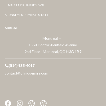
MALE LASER HAIR REMOVAL
ABONNEMENTS (MIRA ESSENCE)
ADRESSE
Montreal —
1558 Doctor-Penfield Avenue.
2nd Floor Montreal, QC H3G 1B9
(514) 938-4017
contact@cliniquemira.com