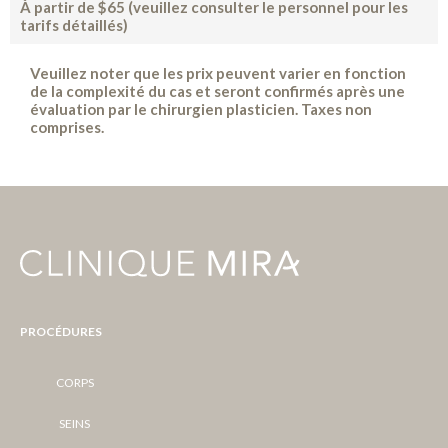
À partir de $65 (veuillez consulter le personnel pour les
tarifs détaillés)
Veuillez noter que les prix peuvent varier en fonction
de la complexité du cas et seront confirmés après une
évaluation par le chirurgien plasticien. Taxes non
comprises.
PROCÉDURES
CORPS
SEINS