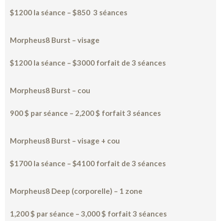
$1200 la séance – $850 3 séances
Morpheus8 Burst – visage
$1200
la séance –
$3000 forfait de 3 séances
Morpheus8 Burst – cou
900 $ par séance – 2,200 $ forfait 3 séances
Morpheus8 Burst – visage + cou
$1700
la séance
– $4100 forfait de 3 séances
Morpheus8 Deep (corporelle) – 1 zone
1,200 $ par séance – 3,000 $ forfait 3 séances