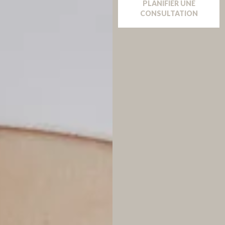
PLANIFIER UNE
CONSULTATION