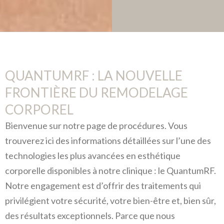
QUANTUMRF : LA NOUVELLE
FRONTIÈRE DU REMODELAGE
CORPOREL
Bienvenue sur notre page de procédures. Vous
trouverez ici des informations détaillées sur l’une des
technologies les plus avancées en esthétique
corporelle disponibles à notre clinique : le QuantumRF.
Notre engagement est d’offrir des traitements qui
privilégient votre sécurité, votre bien-être et, bien sûr,
des résultats exceptionnels. Parce que nous