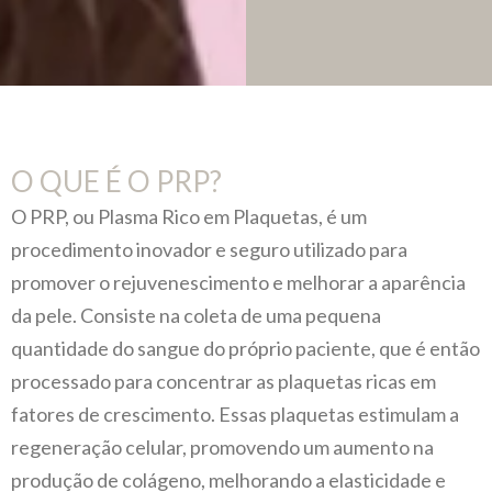
O QUE É O PRP?
O PRP, ou Plasma Rico em Plaquetas, é um
procedimento inovador e seguro utilizado para
promover o rejuvenescimento e melhorar a aparência
da pele. Consiste na coleta de uma pequena
quantidade do sangue do próprio paciente, que é então
processado para concentrar as plaquetas ricas em
fatores de crescimento. Essas plaquetas estimulam a
regeneração celular, promovendo um aumento na
produção de colágeno, melhorando a elasticidade e