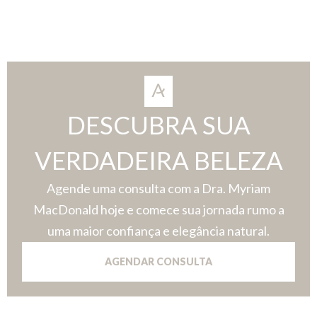
DESCUBRA SUA
VERDADEIRA BELEZA
Agende uma consulta com a Dra. Myriam
MacDonald hoje e comece sua jornada rumo a
uma maior confiança e elegância natural.
AGENDAR CONSULTA