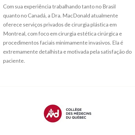
Com sua experiência trabalhando tanto no Brasil
quanto no Canadá, a Dra. MacDonald atualmente
oferece serviços privados de cirurgia plástica em
Montreal, com foco em cirurgia estética cirúrgica e
procedimentos faciais minimamente invasivos. Ela é
extremamente detalhista e motivada pela satisfação do
paciente.