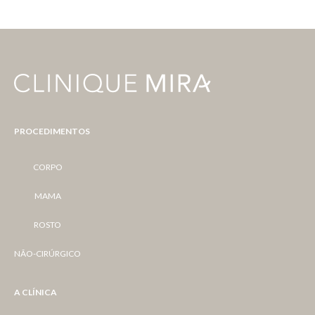
PROCEDIMENTOS
CORPO
MAMA
ROSTO
NÃO-CIRÚRGICO
A CLÍNICA