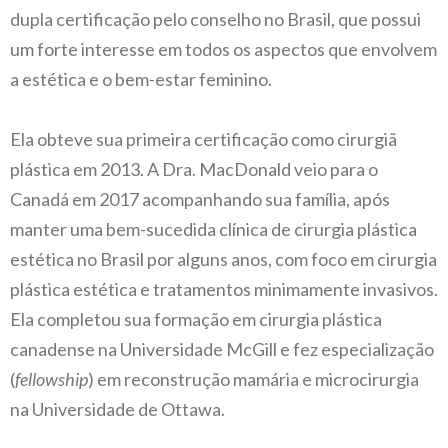
dupla certificação pelo conselho no Brasil, que possui
um forte interesse em todos os aspectos que envolvem
a estética e o bem-estar feminino.
Ela obteve sua primeira certificação como cirurgiã
plástica em 2013. A Dra. MacDonald veio para o
Canadá em 2017 acompanhando sua família, após
manter uma bem-sucedida clínica de cirurgia plástica
estética no Brasil por alguns anos, com foco em cirurgia
plástica estética e tratamentos minimamente invasivos.
Ela completou sua formação em cirurgia plástica
canadense na Universidade McGill e fez especialização
(
fellowship
) em reconstrução mamária e microcirurgia
na Universidade de Ottawa.