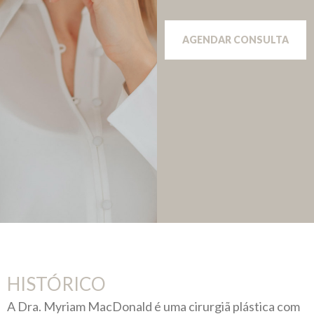
AGENDAR CONSULTA
HISTÓRICO
A Dra. Myriam MacDonald é uma cirurgiã plástica com