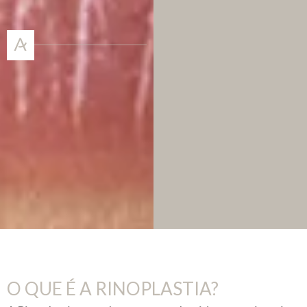
O QUE É A RINOPLASTIA?