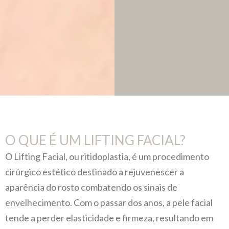
O QUE É UM LIFTING FACIAL?
O Lifting Facial, ou ritidoplastia, é um procedimento
cirúrgico estético destinado a rejuvenescer a
aparência do rosto combatendo os sinais de
envelhecimento. Com o passar dos anos, a pele facial
tende a perder elasticidade e firmeza, resultando em