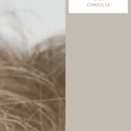
CONSULTA