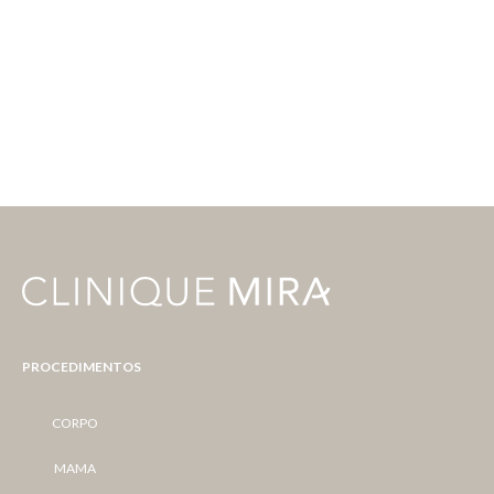
PROCEDIMENTOS
CORPO
MAMA