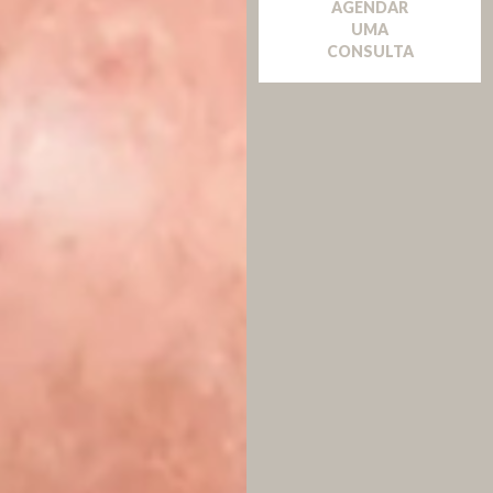
AGENDAR
UMA
CONSULTA